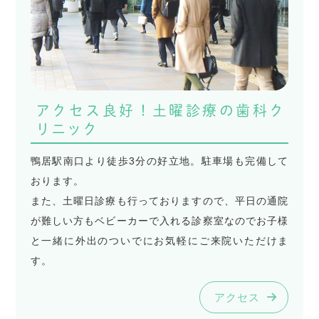
アクセス良好！土曜診療の歯科ク
リニック
鴨居駅南口より徒歩3分の好立地。駐車場も完備して
おります。
また、土曜日診療も行っておりますので、平日の通院
が難しい方もベビーカーで入れる診察室なのでお子様
と一緒に外出のついでにお気軽にご来院いただけま
す。
アクセス