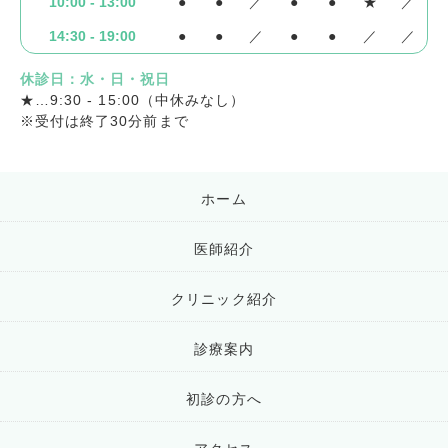
10:00 - 13:00
●
●
／
●
●
★
／
14:30 - 19:00
●
●
／
●
●
／
／
休診日：水・日・祝日
★…9:30 - 15:00（中休みなし）
※受付は終了30分前まで
ホーム
医師紹介
クリニック紹介
診療案内
初診の方へ