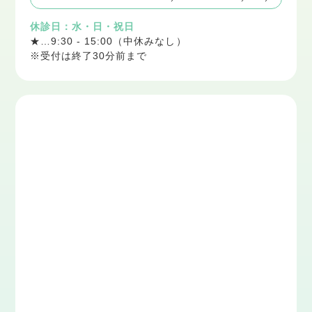
休診日：水・日・祝日
★…9:30 - 15:00（中休みなし）
※受付は終了30分前まで