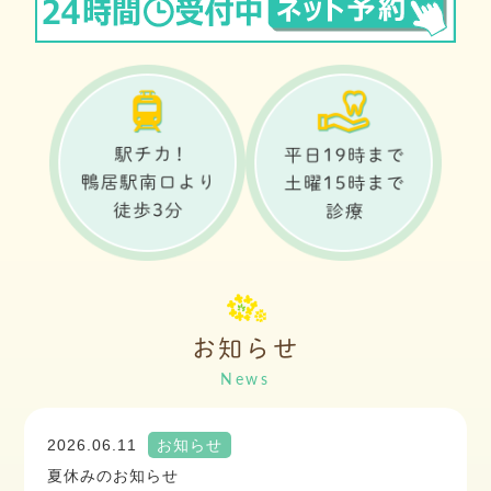
お知らせ
2026.06.11
お知らせ
夏休みのお知らせ