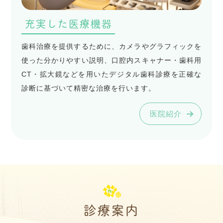
充実した医療機器
歯科治療を提供するために、カメラやグラフィックを
使った分かりやすい説明、口腔内スキャナー・歯科用
CT・拡大鏡などを用いたデジタル歯科診療を正確な
診断に基づいて精密な治療を行います。
医院紹介
診療案内