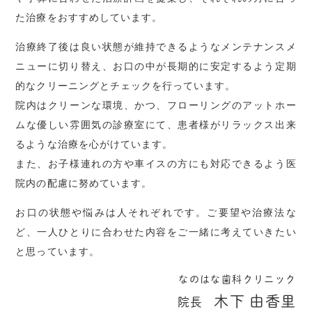
た治療をおすすめしています。
治療終了後は良い状態が維持できるようなメンテナンスメ
ニューに切り替え、お口の中が長期的に安定するよう定期
的なクリーニングとチェックを行っています。
院内はクリーンな環境、かつ、フローリングのアットホー
ムな優しい雰囲気の診療室にて、患者様がリラックス出来
るような治療を心がけています。
また、お子様連れの方や車イスの方にも対応できるよう医
院内の配慮に努めています。
お口の状態や悩みは人それぞれです。ご要望や治療法な
ど、一人ひとりに合わせた内容をご一緒に考えていきたい
と思っています。
なのはな歯科クリニック
木下 由香里
院長