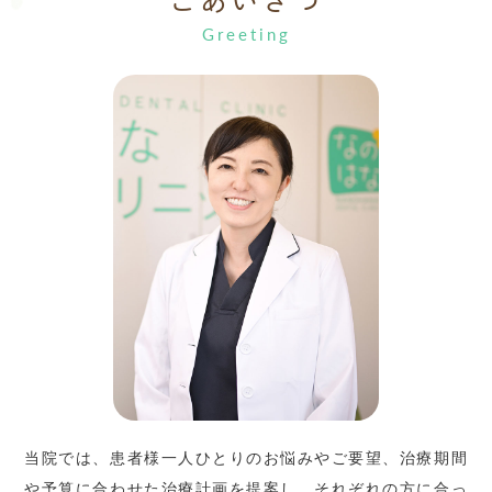
ごあいさつ
当院では、患者様一人ひとりのお悩みやご要望、治療期間
や予算に合わせた治療計画を提案し、それぞれの方に合っ