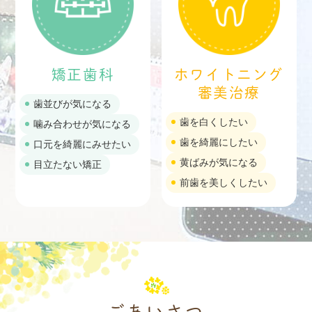
矯正歯科
ホワイトニング
審美治療
歯並びが気になる
歯を白くしたい
噛み合わせが気になる
歯を綺麗にしたい
口元を綺麗にみせたい
黄ばみが気になる
目立たない矯正
前歯を美しくしたい