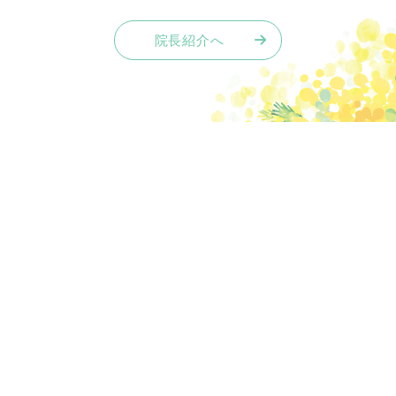
院長紹介へ