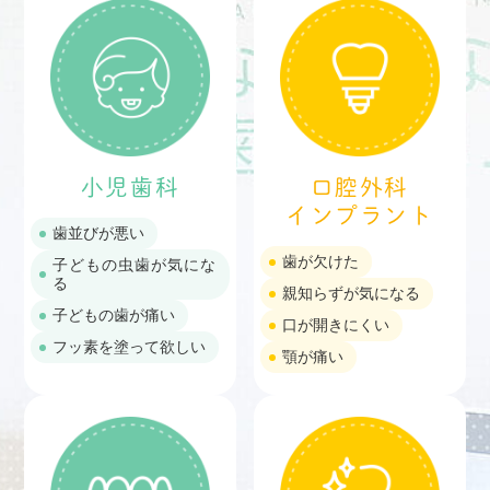
小児歯科
口腔外科
インプラント
歯並びが悪い
歯が欠けた
子どもの虫歯が気にな
る
親知らずが気になる
子どもの歯が痛い
口が開きにくい
フッ素を塗って欲しい
顎が痛い