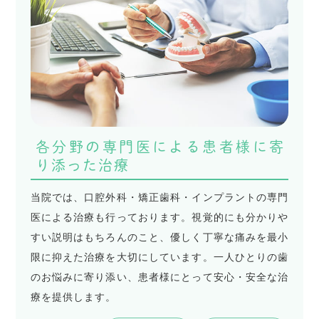
各分野の専門医による患者様に寄
り添った治療
当院では、口腔外科・矯正歯科・インプラントの専門
医による治療も行っております。視覚的にも分かりや
すい説明はもちろんのこと、優しく丁寧な痛みを最小
限に抑えた治療を大切にしています。一人ひとりの歯
のお悩みに寄り添い、患者様にとって安心・安全な治
療を提供します。